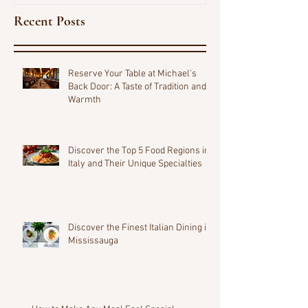
Recent Posts
Reserve Your Table at Michael's
Back Door: A Taste of Tradition and
Warmth
Discover the Top 5 Food Regions in
Italy and Their Unique Specialties
Discover the Finest Italian Dining in
Mississauga